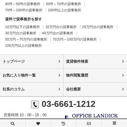
40坪～50坪の貸事務所
50坪～70坪の貸事務所
70坪～100坪の貸事務所
100坪以上の貸事務所
賃料で貸事務所を探す
10万円以下の貸事務所
10万円台の貸事務所
20万円台の貸事務所
30万円台の貸事務所
40万円台の貸事務所
50万円～70万円の貸事務所
70万円～100万円の貸事務所
100万円以上の貸事務所
トップページ
賃貸物件検索
お気に入り物件一覧
物件閲覧履歴
社長のコラム
会社概要
03-6661-1212
営業時間 10：00～18：00
定休日 日曜日・祝日