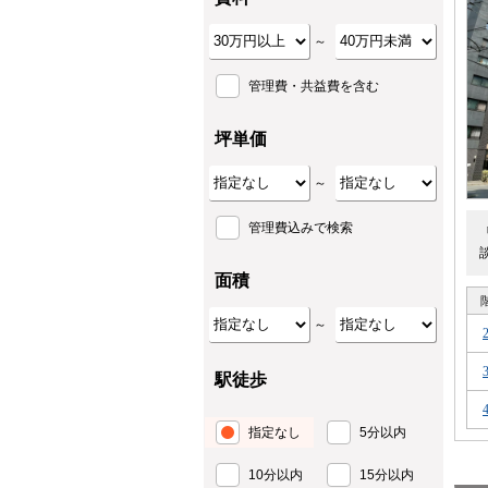
～
管理費・共益費を含む
坪単価
～
管理費込みで検索
面積
～
駅徒歩
指定なし
5分以内
10分以内
15分以内