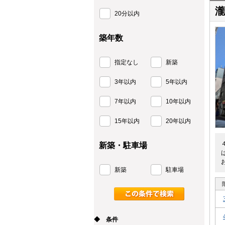
20分以内
築年数
指定なし
新築
3年以内
5年以内
7年以内
10年以内
15年以内
20年以内
新築・駐車場
新築
駐車場
◆ 条件