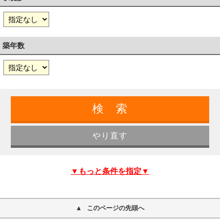
築年数
▼もっと条件を指定▼
このページの先頭へ