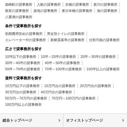
箱崎町の貸事務所
入船の貸事務所
京橋の貸事務所
新川の貸事務所
新富の貸事務所
築地の貸事務所
東日本橋の貸事務所
湊の貸事務所
八重洲の貸事務所
条件で貸事務所を探す
初期費用安めの貸事務所
男女別トイレの貸事務所
エレベーター付の貸事務所
新耐震基準の貸事務所
分割可能の貸事務所
広さで貸事務所を探す
10坪以下の貸事務所
10坪～20坪の貸事務所
20坪～30坪の貸事務所
30坪～40坪の貸事務所
40坪～50坪の貸事務所
50坪～70坪の貸事務所
70坪～100坪の貸事務所
100坪以上の貸事務所
賃料で貸事務所を探す
10万円以下の貸事務所
10万円台の貸事務所
20万円台の貸事務所
30万円台の貸事務所
40万円台の貸事務所
50万円～70万円の貸事務所
70万円～100万円の貸事務所
100万円以上の貸事務所
総合トップページ
オフィストップページ