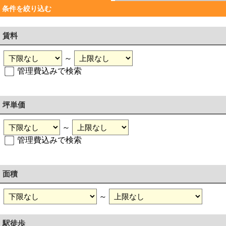
条件を絞り込む
賃料
～
管理費込みで検索
坪単価
～
管理費込みで検索
面積
～
駅徒歩