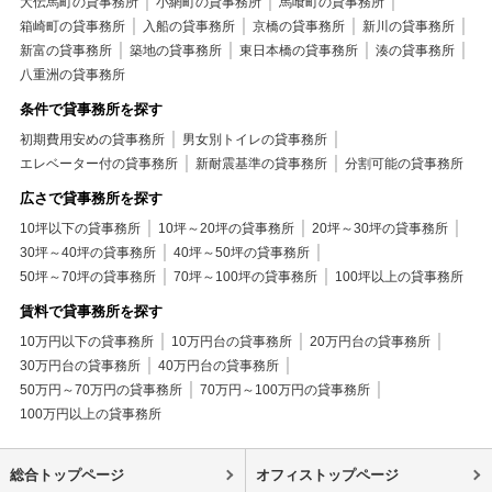
大伝馬町の貸事務所
小網町の貸事務所
馬喰町の貸事務所
箱崎町の貸事務所
入船の貸事務所
京橋の貸事務所
新川の貸事務所
新富の貸事務所
築地の貸事務所
東日本橋の貸事務所
湊の貸事務所
八重洲の貸事務所
条件で貸事務所を探す
初期費用安めの貸事務所
男女別トイレの貸事務所
エレベーター付の貸事務所
新耐震基準の貸事務所
分割可能の貸事務所
広さで貸事務所を探す
10坪以下の貸事務所
10坪～20坪の貸事務所
20坪～30坪の貸事務所
30坪～40坪の貸事務所
40坪～50坪の貸事務所
50坪～70坪の貸事務所
70坪～100坪の貸事務所
100坪以上の貸事務所
賃料で貸事務所を探す
10万円以下の貸事務所
10万円台の貸事務所
20万円台の貸事務所
30万円台の貸事務所
40万円台の貸事務所
50万円～70万円の貸事務所
70万円～100万円の貸事務所
100万円以上の貸事務所
総合トップページ
オフィストップページ