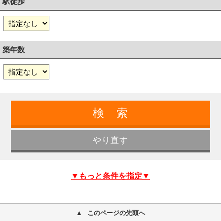
駅徒歩
築年数
▼もっと条件を指定▼
このページの先頭へ