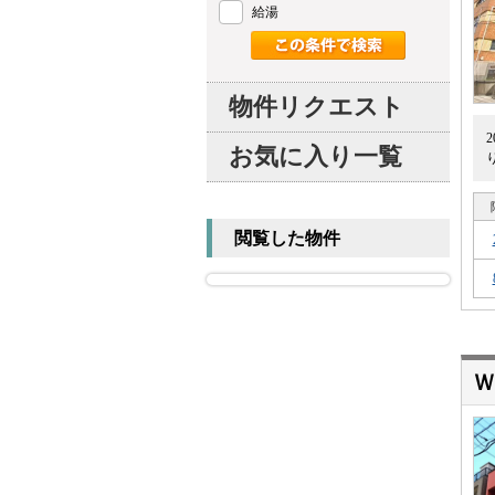
給湯
物件リクエスト
お気に入り一覧
閲覧した物件