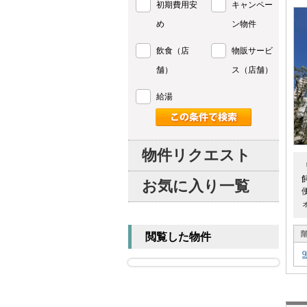
初期費用安
キャンペー
め
ン物件
飲食（店
物販サービ
舗）
ス（店舗）
給湯
物件リクエスト
お気に入り一覧
閲覧した物件