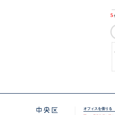
5
オフィスを借りる