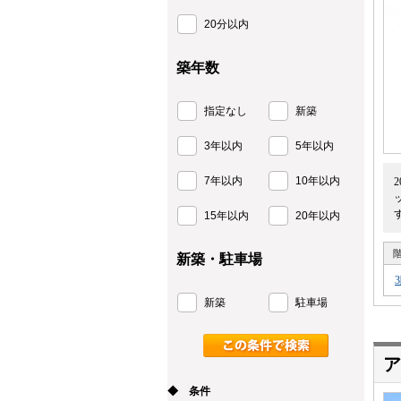
20分以内
築年数
指定なし
新築
3年以内
5年以内
7年以内
10年以内
15年以内
20年以内
新築・駐車場
新築
駐車場
ア
◆ 条件