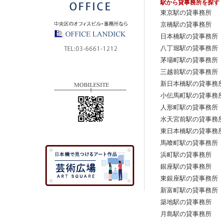
駅から貸事務所を探す
東京駅の貸事務所
京橋駅の貸事務所
日本橋駅の貸事務所
八丁堀駅の貸事務所
茅場町駅の貸事務所
三越前駅の貸事務所
新日本橋駅の貸事務
小伝馬町駅の貸事務
人形町駅の貸事務所
水天宮前駅の貸事務
東日本橋駅の貸事務
馬喰町駅の貸事務所
浜町駅の貸事務所
銀座駅の貸事務所
東銀座駅の貸事務所
新富町駅の貸事務所
築地駅の貸事務所
月島駅の貸事務所