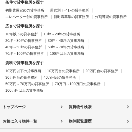
条件で貸事務所を探す
初期費用安めの貸事務所
男女別トイレの貸事務所
エレベーター付の貸事務所
新耐震基準の貸事務所
分割可能の貸事務所
広さで貸事務所を探す
10坪以下の貸事務所
10坪～20坪の貸事務所
20坪～30坪の貸事務所
30坪～40坪の貸事務所
40坪～50坪の貸事務所
50坪～70坪の貸事務所
70坪～100坪の貸事務所
100坪以上の貸事務所
賃料で貸事務所を探す
10万円以下の貸事務所
10万円台の貸事務所
20万円台の貸事務所
30万円台の貸事務所
40万円台の貸事務所
50万円～70万円の貸事務所
70万円～100万円の貸事務所
100万円以上の貸事務所
トップページ
賃貸物件検索
お気に入り物件一覧
物件閲覧履歴