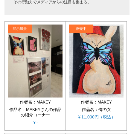
その行動力でメディアからの注目も集まる。
展示風景
販売中
作者名：MAKEY
作者名：MAKEY
作品名：MAKEYさんの作品
作品名：俺の女
の紹介コーナー
￥11,000円（税込）
￥-