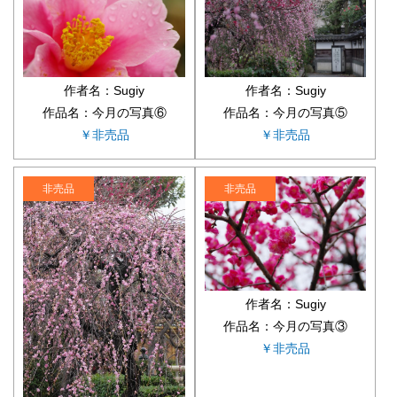
作者名：Sugiy
作者名：Sugiy
作品名：今月の写真⑥
作品名：今月の写真⑤
￥非売品
￥非売品
非売品
非売品
作者名：Sugiy
作品名：今月の写真③
￥非売品