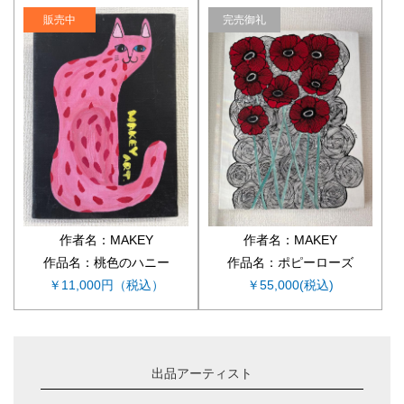
販売中
完売御礼
作者名：MAKEY
作者名：MAKEY
作品名：桃色のハニー
作品名：ポピーローズ
￥11,000円（税込）
￥55,000(税込)
出品アーティスト