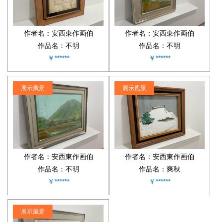
作者名：安西東作画伯
作者名：安西東作画伯
作品名：不明
作品名：不明
￥******
￥******
展示風景
展示風景
作者名：安西東作画伯
作者名：安西東作画伯
作品名：不明
作品名：爽秋
￥******
￥******
展示風景