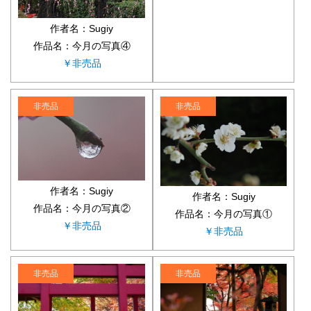
作者名：Sugiy
作品名：今月の写真④
￥非売品
非売品
非売品
作者名：Sugiy
作者名：Sugiy
作品名：今月の写真②
作品名：今月の写真①
￥非売品
￥非売品
非売品
非売品