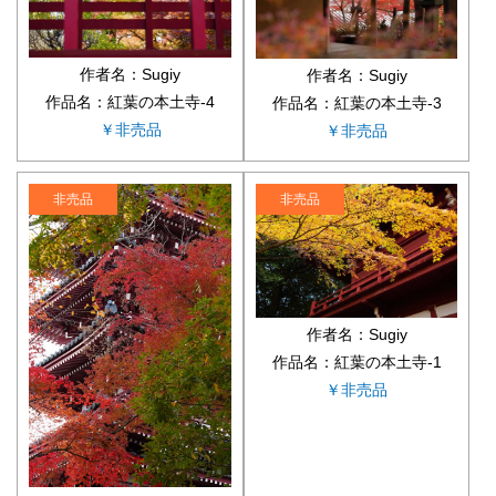
作者名：Sugiy
作者名：Sugiy
作品名：紅葉の本土寺-4
作品名：紅葉の本土寺-3
￥非売品
￥非売品
非売品
非売品
作者名：Sugiy
作品名：紅葉の本土寺-1
￥非売品