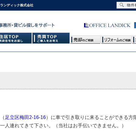
物件
スランディック株式会社
（
足立区梅田2-16-16
）に車で引き取りに来ることができる方
一人連れてきて下さい。（当社はお手伝いできません。）