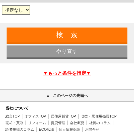
▼もっと条件を指定▼
このページの先頭へ
当社について
総合TOP
オフィスTOP
居住用賃貸TOP
収益・居住用売買TOP
売却・買取
リフォーム
賃貸管理
会社概要
社長のコラム
読者投稿のコラム
ECO広場
個人情報保護
お問合せ