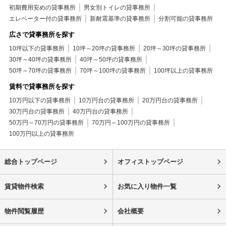
初期費用安めの貸事務所
男女別トイレの貸事務所
エレベーター付の貸事務所
新耐震基準の貸事務所
分割可能の貸事務所
広さで貸事務所を探す
10坪以下の貸事務所
10坪～20坪の貸事務所
20坪～30坪の貸事務所
30坪～40坪の貸事務所
40坪～50坪の貸事務所
50坪～70坪の貸事務所
70坪～100坪の貸事務所
100坪以上の貸事務所
賃料で貸事務所を探す
10万円以下の貸事務所
10万円台の貸事務所
20万円台の貸事務所
30万円台の貸事務所
40万円台の貸事務所
50万円～70万円の貸事務所
70万円～100万円の貸事務所
100万円以上の貸事務所
総合トップページ
オフィストップページ
賃貸物件検索
お気に入り物件一覧
物件閲覧履歴
会社概要