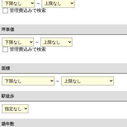
～
管理費込みで検索
坪単価
～
管理費込みで検索
面積
～
駅徒歩
築年数