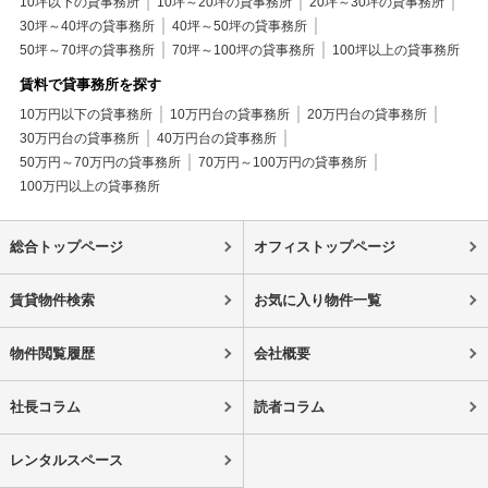
10坪以下の貸事務所
10坪～20坪の貸事務所
20坪～30坪の貸事務所
30坪～40坪の貸事務所
40坪～50坪の貸事務所
50坪～70坪の貸事務所
70坪～100坪の貸事務所
100坪以上の貸事務所
賃料で貸事務所を探す
10万円以下の貸事務所
10万円台の貸事務所
20万円台の貸事務所
30万円台の貸事務所
40万円台の貸事務所
50万円～70万円の貸事務所
70万円～100万円の貸事務所
100万円以上の貸事務所
総合トップページ
オフィストップページ
賃貸物件検索
お気に入り物件一覧
物件閲覧履歴
会社概要
社長コラム
読者コラム
レンタルスペース