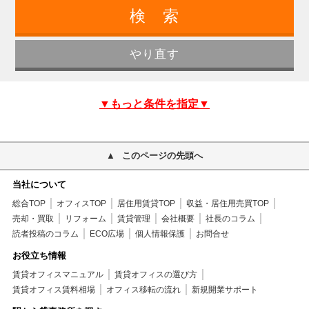
▼もっと条件を指定▼
このページの先頭へ
当社について
総合TOP
オフィスTOP
居住用賃貸TOP
収益・居住用売買TOP
売却・買取
リフォーム
賃貸管理
会社概要
社長のコラム
読者投稿のコラム
ECO広場
個人情報保護
お問合せ
お役立ち情報
賃貸オフィスマニュアル
賃貸オフィスの選び方
賃貸オフィス賃料相場
オフィス移転の流れ
新規開業サポート