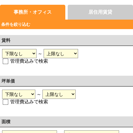
事務所・オフィス
居住用賃貸
条件を絞り込む
賃料
～
管理費込みで検索
坪単価
～
管理費込みで検索
面積