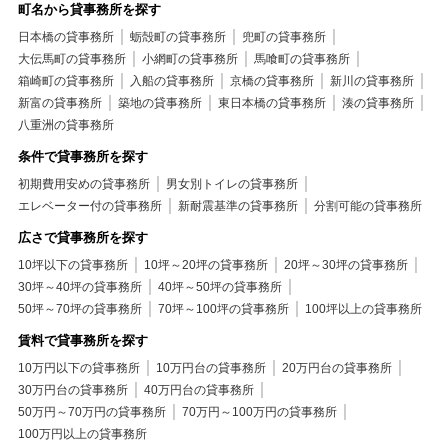
町名から貸事務所を探す
日本橋の貸事務所
蛎殻町の貸事務所
兜町の貸事務所
大伝馬町の貸事務所
小網町の貸事務所
馬喰町の貸事務所
箱崎町の貸事務所
入船の貸事務所
京橋の貸事務所
新川の貸事務所
新富の貸事務所
築地の貸事務所
東日本橋の貸事務所
湊の貸事務所
八重洲の貸事務所
条件で貸事務所を探す
初期費用安めの貸事務所
男女別トイレの貸事務所
エレベーター付の貸事務所
新耐震基準の貸事務所
分割可能の貸事務所
広さで貸事務所を探す
10坪以下の貸事務所
10坪～20坪の貸事務所
20坪～30坪の貸事務所
30坪～40坪の貸事務所
40坪～50坪の貸事務所
50坪～70坪の貸事務所
70坪～100坪の貸事務所
100坪以上の貸事務所
賃料で貸事務所を探す
10万円以下の貸事務所
10万円台の貸事務所
20万円台の貸事務所
30万円台の貸事務所
40万円台の貸事務所
50万円～70万円の貸事務所
70万円～100万円の貸事務所
100万円以上の貸事務所