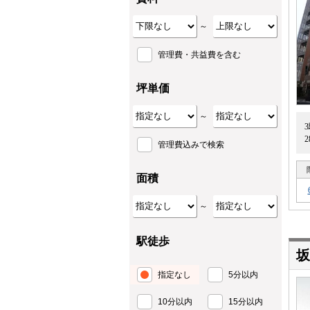
～
管理費・共益費を含む
坪単価
～
管理費込みで検索
面積
～
駅徒歩
坂
指定なし
5分以内
10分以内
15分以内