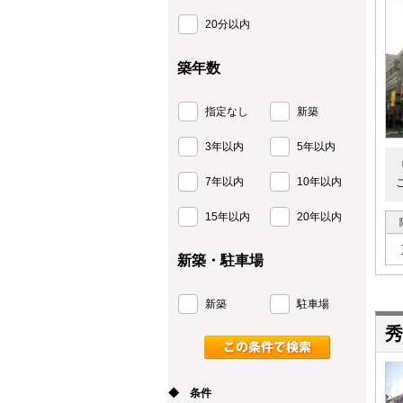
20分以内
築年数
指定なし
新築
3年以内
5年以内
7年以内
10年以内
15年以内
20年以内
新築・駐車場
新築
駐車場
◆ 条件