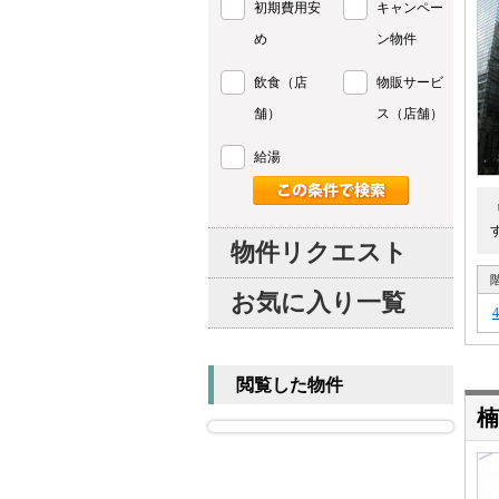
初期費用安
キャンペー
め
ン物件
飲食（店
物販サービ
舗）
ス（店舗）
給湯
物件リクエスト
お気に入り一覧
閲覧した物件