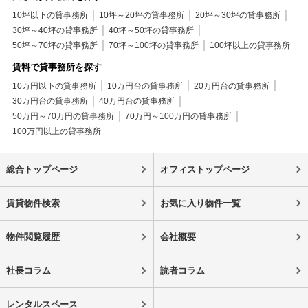
10坪以下の貸事務所
10坪～20坪の貸事務所
20坪～30坪の貸事務所
30坪～40坪の貸事務所
40坪～50坪の貸事務所
50坪～70坪の貸事務所
70坪～100坪の貸事務所
100坪以上の貸事務所
賃料で貸事務所を探す
10万円以下の貸事務所
10万円台の貸事務所
20万円台の貸事務所
30万円台の貸事務所
40万円台の貸事務所
50万円～70万円の貸事務所
70万円～100万円の貸事務所
100万円以上の貸事務所
総合トップページ
オフィストップページ
賃貸物件検索
お気に入り物件一覧
物件閲覧履歴
会社概要
社長コラム
読者コラム
レンタルスペース