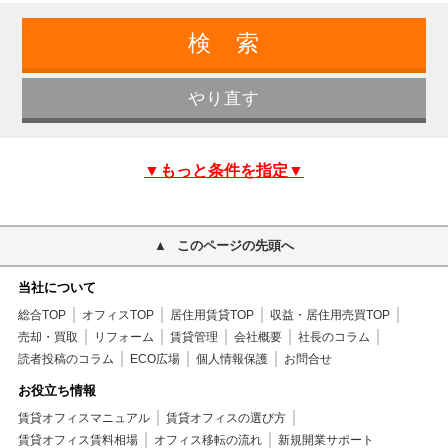
▼もっと条件を指定▼
このページの先頭へ
当社について
総合TOP
オフィスTOP
居住用賃貸TOP
収益・居住用売買TOP
売却・買取
リフォーム
賃貸管理
会社概要
社長のコラム
読者投稿のコラム
ECO広場
個人情報保護
お問合せ
お役立ち情報
賃貸オフィスマニュアル
賃貸オフィスの選び方
賃貸オフィス賃料相場
オフィス移転の流れ
新規開業サポート