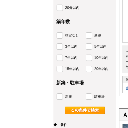
20分以内
築年数
指定なし
新築
3年以内
5年以内
7年以内
10年以内
15年以内
20年以内
新築・駐車場
新築
駐車場
Ａ
◆ 条件