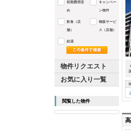
初期費用安
キャンペー
め
ン物件
飲食（店
物販サービ
舗）
ス（店舗）
給湯
物件リクエスト
お気に入り一覧
閲覧した物件