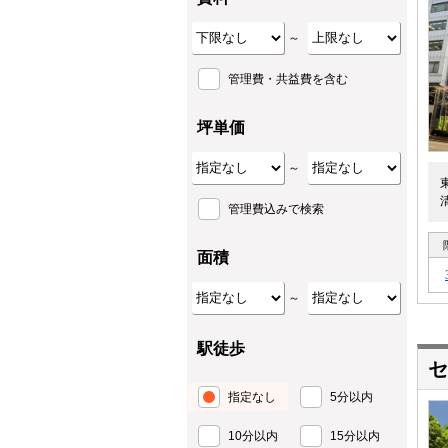
～
管理費・共益費を含む
坪単価
～
管理費込みで検索
面積
～
駅徒歩
セ
指定なし
5分以内
10分以内
15分以内