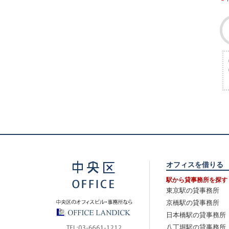
オフィスを借りる
駅から貸事務所を探す
東京駅の貸事務所
京橋駅の貸事務所
日本橋駅の貸事務所
八丁堀駅の貸事務所