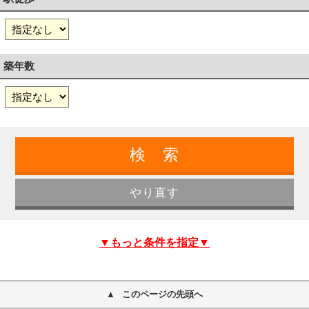
築年数
▼もっと条件を指定▼
このページの先頭へ