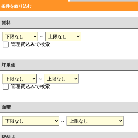
条件を絞り込む
賃料
～
管理費込みで検索
坪単価
～
管理費込みで検索
面積
～
駅徒歩