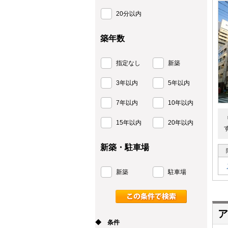
20分以内
築年数
指定なし
新築
3年以内
5年以内
7年以内
10年以内
15年以内
20年以内
新築・駐車場
新築
駐車場
ア
◆ 条件