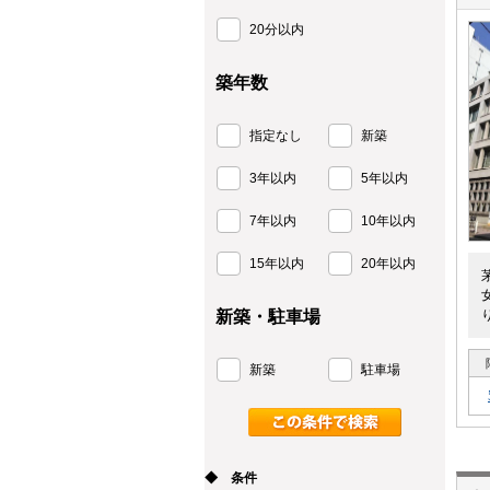
20分以内
築年数
指定なし
新築
3年以内
5年以内
7年以内
10年以内
15年以内
20年以内
新築・駐車場
新築
駐車場
◆ 条件