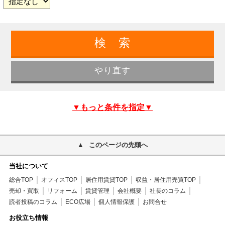
▼もっと条件を指定▼
このページの先頭へ
当社について
総合TOP
オフィスTOP
居住用賃貸TOP
収益・居住用売買TOP
売却・買取
リフォーム
賃貸管理
会社概要
社長のコラム
読者投稿のコラム
ECO広場
個人情報保護
お問合せ
お役立ち情報