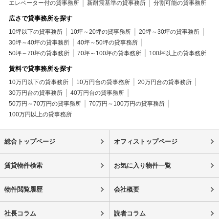
エレベーター付の貸事務所
新耐震基準の貸事務所
分割可能の貸事務所
広さで貸事務所を探す
10坪以下の貸事務所
10坪～20坪の貸事務所
20坪～30坪の貸事務所
30坪～40坪の貸事務所
40坪～50坪の貸事務所
50坪～70坪の貸事務所
70坪～100坪の貸事務所
100坪以上の貸事務所
賃料で貸事務所を探す
10万円以下の貸事務所
10万円台の貸事務所
20万円台の貸事務所
30万円台の貸事務所
40万円台の貸事務所
50万円～70万円の貸事務所
70万円～100万円の貸事務所
100万円以上の貸事務所
総合トップページ
オフィストップページ
賃貸物件検索
お気に入り物件一覧
物件閲覧履歴
会社概要
社長コラム
読者コラム