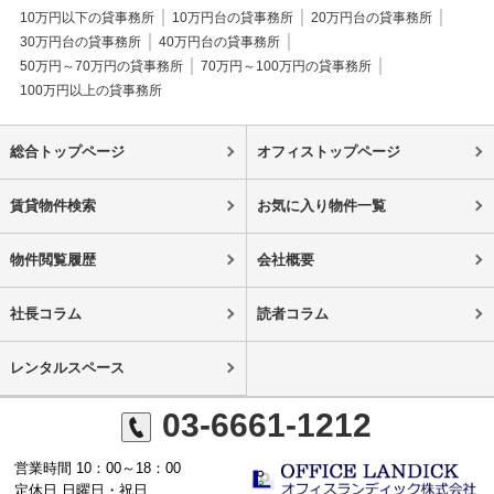
10万円以下の貸事務所
10万円台の貸事務所
20万円台の貸事務所
30万円台の貸事務所
40万円台の貸事務所
50万円～70万円の貸事務所
70万円～100万円の貸事務所
100万円以上の貸事務所
総合トップページ
オフィストップページ
賃貸物件検索
お気に入り物件一覧
物件閲覧履歴
会社概要
社長コラム
読者コラム
レンタルスペース
03-6661-1212
営業時間 10：00～18：00
定休日 日曜日・祝日