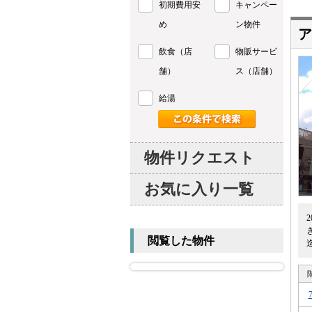
初期費用安
キャンペー
め
ン物件
ア
飲食（店
物販サービ
舗）
ス（店舗）
給湯
物件リクエスト
お気に入り一覧
閲覧した物件