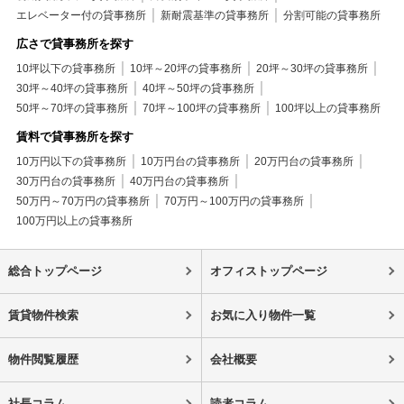
エレベーター付の貸事務所
新耐震基準の貸事務所
分割可能の貸事務所
広さで貸事務所を探す
10坪以下の貸事務所
10坪～20坪の貸事務所
20坪～30坪の貸事務所
30坪～40坪の貸事務所
40坪～50坪の貸事務所
50坪～70坪の貸事務所
70坪～100坪の貸事務所
100坪以上の貸事務所
賃料で貸事務所を探す
10万円以下の貸事務所
10万円台の貸事務所
20万円台の貸事務所
30万円台の貸事務所
40万円台の貸事務所
50万円～70万円の貸事務所
70万円～100万円の貸事務所
100万円以上の貸事務所
総合トップページ
オフィストップページ
賃貸物件検索
お気に入り物件一覧
物件閲覧履歴
会社概要
社長コラム
読者コラム