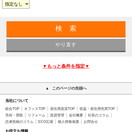
▼もっと条件を指定▼
このページの先頭へ
当社について
総合TOP
オフィスTOP
居住用賃貸TOP
収益・居住用売買TOP
売却・買取
リフォーム
賃貸管理
会社概要
社長のコラム
読者投稿のコラム
ECO広場
個人情報保護
お問合せ
お役立ち情報