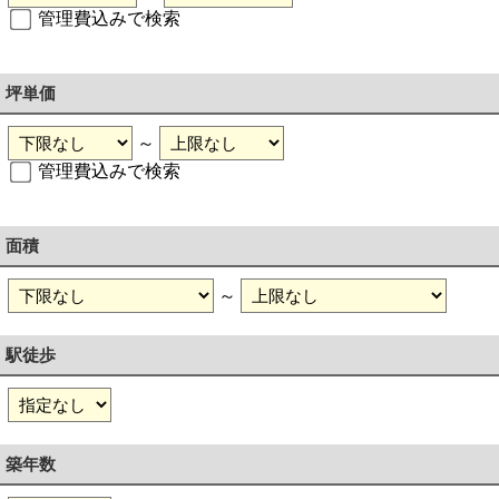
管理費込みで検索
坪単価
～
管理費込みで検索
面積
～
駅徒歩
築年数