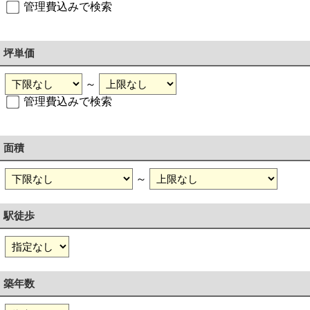
管理費込みで検索
坪単価
～
管理費込みで検索
面積
～
駅徒歩
築年数