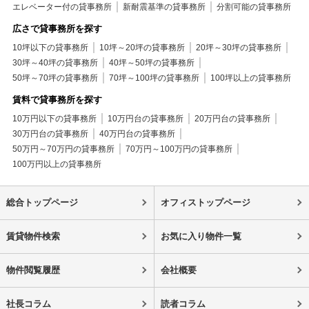
エレベーター付の貸事務所
新耐震基準の貸事務所
分割可能の貸事務所
広さで貸事務所を探す
10坪以下の貸事務所
10坪～20坪の貸事務所
20坪～30坪の貸事務所
30坪～40坪の貸事務所
40坪～50坪の貸事務所
50坪～70坪の貸事務所
70坪～100坪の貸事務所
100坪以上の貸事務所
賃料で貸事務所を探す
10万円以下の貸事務所
10万円台の貸事務所
20万円台の貸事務所
30万円台の貸事務所
40万円台の貸事務所
50万円～70万円の貸事務所
70万円～100万円の貸事務所
100万円以上の貸事務所
総合トップページ
オフィストップページ
賃貸物件検索
お気に入り物件一覧
物件閲覧履歴
会社概要
社長コラム
読者コラム