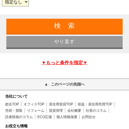
▼もっと条件を指定▼
このページの先頭へ
当社について
総合TOP
オフィスTOP
居住用賃貸TOP
収益・居住用売買TOP
売却・買取
リフォーム
賃貸管理
会社概要
社長のコラム
読者投稿のコラム
ECO広場
個人情報保護
お問合せ
お役立ち情報