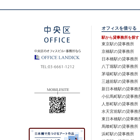
オフィスを借りる
駅から貸事務所を探す
東京駅の貸事務所
京橋駅の貸事務所
日本橋駅の貸事務所
八丁堀駅の貸事務所
茅場町駅の貸事務所
三越前駅の貸事務所
新日本橋駅の貸事務
小伝馬町駅の貸事務
人形町駅の貸事務所
水天宮前駅の貸事務
東日本橋駅の貸事務
馬喰町駅の貸事務所
浜町駅の貸事務所