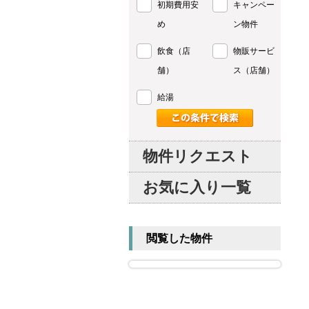
初期費用安
キャンペー
め
ン物件
飲食（店
物販サービ
舗）
ス（店舗）
給湯
物件リクエスト
お気に入り一覧
閲覧した物件