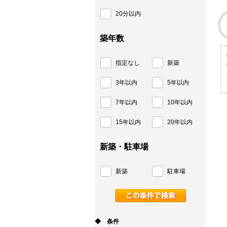
20分以内
築年数
指定なし
新築
3年以内
5年以内
7年以内
10年以内
15年以内
20年以内
新築・駐車場
新築
駐車場
◆ 条件