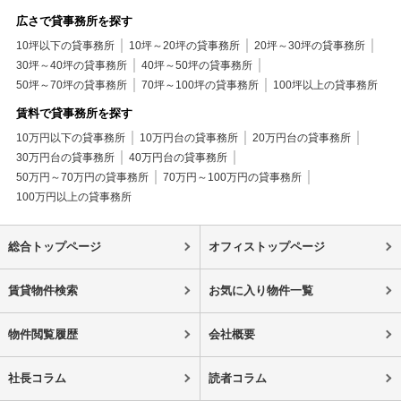
広さで貸事務所を探す
10坪以下の貸事務所
10坪～20坪の貸事務所
20坪～30坪の貸事務所
30坪～40坪の貸事務所
40坪～50坪の貸事務所
50坪～70坪の貸事務所
70坪～100坪の貸事務所
100坪以上の貸事務所
賃料で貸事務所を探す
10万円以下の貸事務所
10万円台の貸事務所
20万円台の貸事務所
30万円台の貸事務所
40万円台の貸事務所
50万円～70万円の貸事務所
70万円～100万円の貸事務所
100万円以上の貸事務所
総合トップページ
オフィストップページ
賃貸物件検索
お気に入り物件一覧
物件閲覧履歴
会社概要
社長コラム
読者コラム