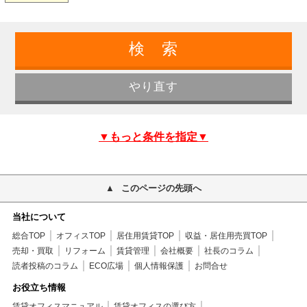
▼もっと条件を指定▼
このページの先頭へ
当社について
総合TOP
オフィスTOP
居住用賃貸TOP
収益・居住用売買TOP
売却・買取
リフォーム
賃貸管理
会社概要
社長のコラム
読者投稿のコラム
ECO広場
個人情報保護
お問合せ
お役立ち情報
賃貸オフィスマニュアル
賃貸オフィスの選び方