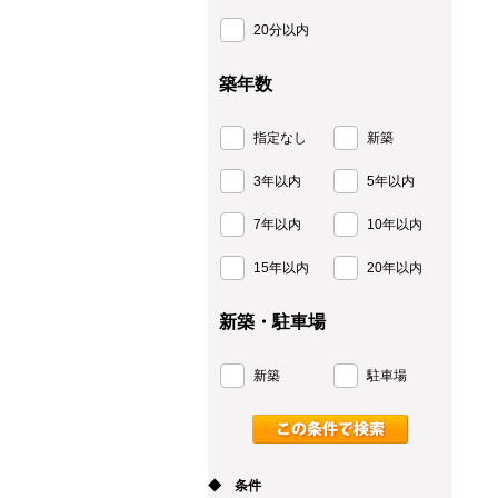
20分以内
築年数
指定なし
新築
3年以内
5年以内
7年以内
10年以内
15年以内
20年以内
新築・駐車場
新築
駐車場
◆ 条件