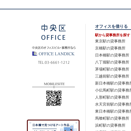
オフィスを借りる
駅から貸事務所を探す
東京駅の貸事務所
京橋駅の貸事務所
日本橋駅の貸事務所
八丁堀駅の貸事務所
茅場町駅の貸事務所
三越前駅の貸事務所
新日本橋駅の貸事務
小伝馬町駅の貸事務
人形町駅の貸事務所
水天宮前駅の貸事務
東日本橋駅の貸事務
馬喰町駅の貸事務所
浜町駅の貸事務所