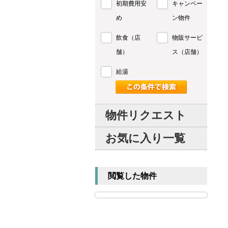
初期費用安
キャンペー
め
ン物件
飲食（店
物販サービ
舗）
ス（店舗）
給湯
物件リクエスト
お気に入り一覧
閲覧した物件