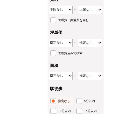
～
管理費・共益費を含む
坪単価
～
管理費込みで検索
面積
～
駅徒歩
指定なし
5分以内
10分以内
15分以内