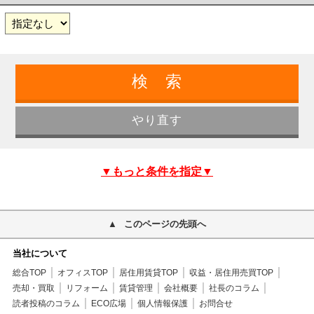
▼もっと条件を指定▼
このページの先頭へ
当社について
総合TOP
オフィスTOP
居住用賃貸TOP
収益・居住用売買TOP
売却・買取
リフォーム
賃貸管理
会社概要
社長のコラム
読者投稿のコラム
ECO広場
個人情報保護
お問合せ