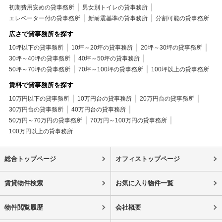
初期費用安めの貸事務所
男女別トイレの貸事務所
エレベーター付の貸事務所
新耐震基準の貸事務所
分割可能の貸事務所
広さで貸事務所を探す
10坪以下の貸事務所
10坪～20坪の貸事務所
20坪～30坪の貸事務所
30坪～40坪の貸事務所
40坪～50坪の貸事務所
50坪～70坪の貸事務所
70坪～100坪の貸事務所
100坪以上の貸事務所
賃料で貸事務所を探す
10万円以下の貸事務所
10万円台の貸事務所
20万円台の貸事務所
30万円台の貸事務所
40万円台の貸事務所
50万円～70万円の貸事務所
70万円～100万円の貸事務所
100万円以上の貸事務所
総合トップページ
オフィストップページ
賃貸物件検索
お気に入り物件一覧
物件閲覧履歴
会社概要