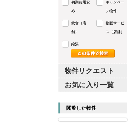
初期費用安
キャンペー
め
ン物件
飲食（店
物販サービ
舗）
ス（店舗）
給湯
物件リクエスト
お気に入り一覧
閲覧した物件