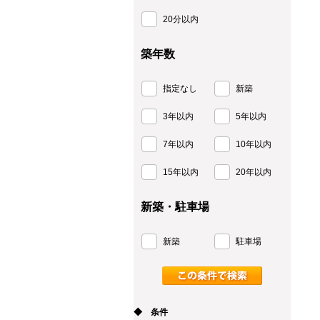
20分以内
築年数
指定なし
新築
3年以内
5年以内
7年以内
10年以内
15年以内
20年以内
新築・駐車場
新築
駐車場
◆ 条件