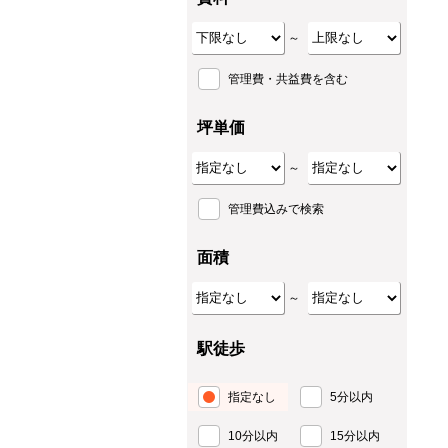
～
管理費・共益費を含む
坪単価
～
管理費込みで検索
面積
～
駅徒歩
指定なし
5分以内
10分以内
15分以内