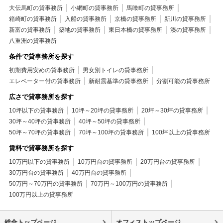
大伝馬町の貸事務所
小網町の貸事務所
馬喰町の貸事務所
箱崎町の貸事務所
入船の貸事務所
京橋の貸事務所
新川の貸事務所
新富の貸事務所
築地の貸事務所
東日本橋の貸事務所
湊の貸事務所
八重洲の貸事務所
条件で貸事務所を探す
初期費用安めの貸事務所
男女別トイレの貸事務所
エレベーター付の貸事務所
新耐震基準の貸事務所
分割可能の貸事務所
広さで貸事務所を探す
10坪以下の貸事務所
10坪～20坪の貸事務所
20坪～30坪の貸事務所
30坪～40坪の貸事務所
40坪～50坪の貸事務所
50坪～70坪の貸事務所
70坪～100坪の貸事務所
100坪以上の貸事務所
賃料で貸事務所を探す
10万円以下の貸事務所
10万円台の貸事務所
20万円台の貸事務所
30万円台の貸事務所
40万円台の貸事務所
50万円～70万円の貸事務所
70万円～100万円の貸事務所
100万円以上の貸事務所
総合トップページ
オフィストップページ