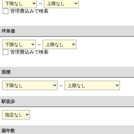
～
管理費込みで検索
坪単価
～
管理費込みで検索
面積
～
駅徒歩
築年数