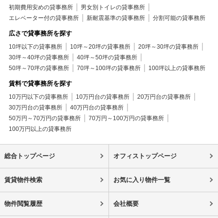
初期費用安めの貸事務所
男女別トイレの貸事務所
エレベーター付の貸事務所
新耐震基準の貸事務所
分割可能の貸事務所
広さで貸事務所を探す
10坪以下の貸事務所
10坪～20坪の貸事務所
20坪～30坪の貸事務所
30坪～40坪の貸事務所
40坪～50坪の貸事務所
50坪～70坪の貸事務所
70坪～100坪の貸事務所
100坪以上の貸事務所
賃料で貸事務所を探す
10万円以下の貸事務所
10万円台の貸事務所
20万円台の貸事務所
30万円台の貸事務所
40万円台の貸事務所
50万円～70万円の貸事務所
70万円～100万円の貸事務所
100万円以上の貸事務所
総合トップページ
オフィストップページ
賃貸物件検索
お気に入り物件一覧
物件閲覧履歴
会社概要