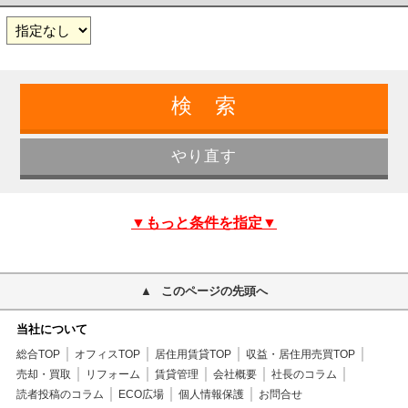
▼もっと条件を指定▼
このページの先頭へ
当社について
総合TOP
オフィスTOP
居住用賃貸TOP
収益・居住用売買TOP
売却・買取
リフォーム
賃貸管理
会社概要
社長のコラム
読者投稿のコラム
ECO広場
個人情報保護
お問合せ