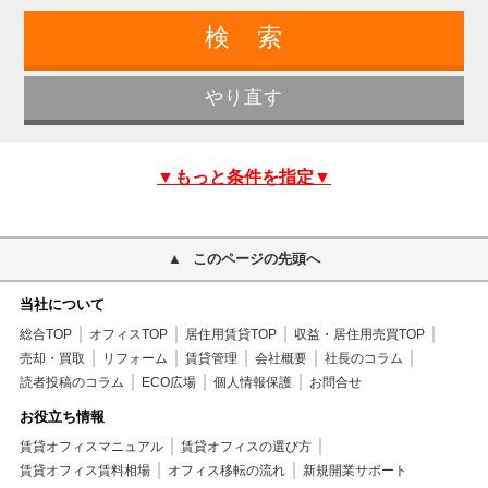
▼もっと条件を指定▼
このページの先頭へ
当社について
総合TOP
オフィスTOP
居住用賃貸TOP
収益・居住用売買TOP
売却・買取
リフォーム
賃貸管理
会社概要
社長のコラム
読者投稿のコラム
ECO広場
個人情報保護
お問合せ
お役立ち情報
賃貸オフィスマニュアル
賃貸オフィスの選び方
賃貸オフィス賃料相場
オフィス移転の流れ
新規開業サポート