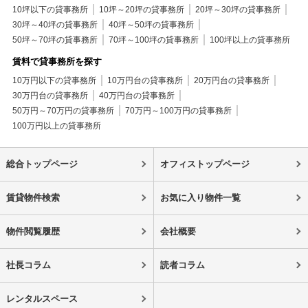
10坪以下の貸事務所
10坪～20坪の貸事務所
20坪～30坪の貸事務所
30坪～40坪の貸事務所
40坪～50坪の貸事務所
50坪～70坪の貸事務所
70坪～100坪の貸事務所
100坪以上の貸事務所
賃料で貸事務所を探す
10万円以下の貸事務所
10万円台の貸事務所
20万円台の貸事務所
30万円台の貸事務所
40万円台の貸事務所
50万円～70万円の貸事務所
70万円～100万円の貸事務所
100万円以上の貸事務所
総合トップページ
オフィストップページ
賃貸物件検索
お気に入り物件一覧
物件閲覧履歴
会社概要
社長コラム
読者コラム
レンタルスペース