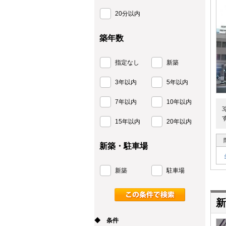
20分以内
築年数
指定なし
新築
3年以内
5年以内
7年以内
10年以内
15年以内
20年以内
新築・駐車場
新築
駐車場
◆ 条件