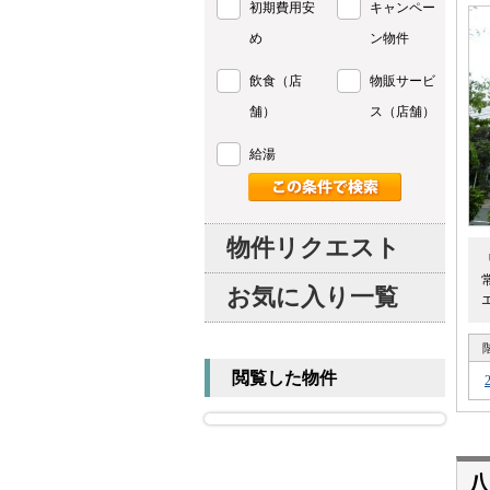
初期費用安
キャンペー
め
ン物件
飲食（店
物販サービ
舗）
ス（店舗）
給湯
物件リクエスト
お気に入り一覧
閲覧した物件
八