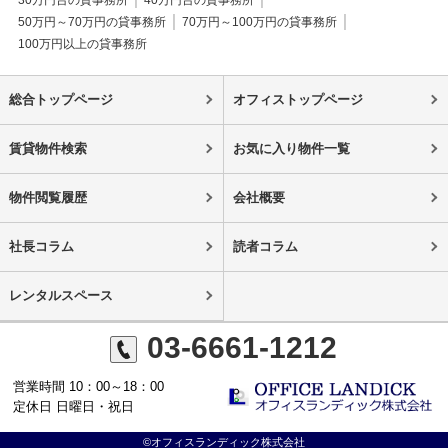
30万円台の貸事務所
40万円台の貸事務所
50万円～70万円の貸事務所
70万円～100万円の貸事務所
100万円以上の貸事務所
総合トップページ
オフィストップページ
賃貸物件検索
お気に入り物件一覧
物件閲覧履歴
会社概要
社長コラム
読者コラム
レンタルスペース
03-6661-1212
営業時間 10：00～18：00
定休日 日曜日・祝日
©オフィスランディック株式会社