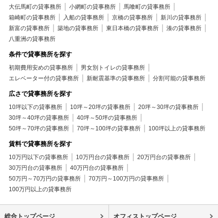
大伝馬町の貸事務所
小網町の貸事務所
馬喰町の貸事務所
箱崎町の貸事務所
入船の貸事務所
京橋の貸事務所
新川の貸事務所
新富の貸事務所
築地の貸事務所
東日本橋の貸事務所
湊の貸事務所
八重洲の貸事務所
条件で貸事務所を探す
初期費用安めの貸事務所
男女別トイレの貸事務所
エレベーター付の貸事務所
新耐震基準の貸事務所
分割可能の貸事務所
広さで貸事務所を探す
10坪以下の貸事務所
10坪～20坪の貸事務所
20坪～30坪の貸事務所
30坪～40坪の貸事務所
40坪～50坪の貸事務所
50坪～70坪の貸事務所
70坪～100坪の貸事務所
100坪以上の貸事務所
賃料で貸事務所を探す
10万円以下の貸事務所
10万円台の貸事務所
20万円台の貸事務所
30万円台の貸事務所
40万円台の貸事務所
50万円～70万円の貸事務所
70万円～100万円の貸事務所
100万円以上の貸事務所
総合トップページ
オフィストップページ