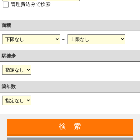
管理費込みで検索
面積
～
駅徒歩
築年数