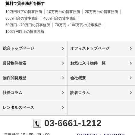
賃料で貸事務所を探す
10万円以下の貸事務所
10万円台の貸事務所
20万円台の貸事務所
30万円台の貸事務所
40万円台の貸事務所
50万円～70万円の貸事務所
70万円～100万円の貸事務所
100万円以上の貸事務所
総合トップページ
オフィストップページ
賃貸物件検索
お気に入り物件一覧
物件閲覧履歴
会社概要
社長コラム
読者コラム
レンタルスペース
03-6661-1212
営業時間 10：00～18：00