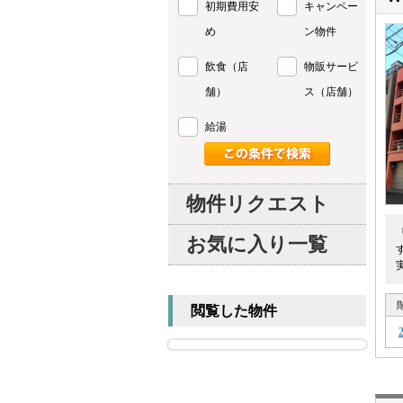
初期費用安
キャンペー
め
ン物件
飲食（店
物販サービ
舗）
ス（店舗）
給湯
物件リクエスト
お気に入り一覧
閲覧した物件