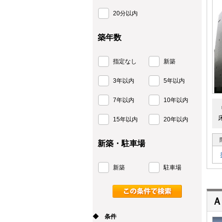
20分以内
築年数
指定なし
新築
3年以内
5年以内
7年以内
10年以内
15年以内
20年以内
新築・駐車場
新築
駐車場
Ａ
◆ 条件