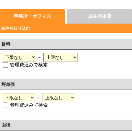
事務所・オフィス
居住用賃貸
条件を絞り込む
賃料
～
管理費込みで検索
坪単価
～
管理費込みで検索
面積