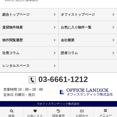
100万円以上の貸事務所
総合トップページ
オフィストップページ
賃貸物件検索
お気に入り物件一覧
物件閲覧履歴
会社概要
社長コラム
読者コラム
レンタルスペース
03-6661-1212
営業時間 10：00～18：00
定休日 日曜日・祝日
©オフィスランディック株式会社
メニュー
検索
お気に入り
閲覧履歴
お問合せ