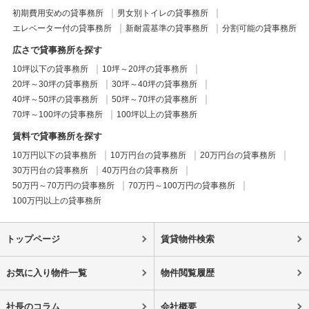
初期費用安めの貸事務所
男女別トイレの貸事務所
エレベーター付の貸事務所
新耐震基準の貸事務所
分割可能の貸事務所
広さで貸事務所を探す
10坪以下の貸事務所
10坪～20坪の貸事務所
20坪～30坪の貸事務所
30坪～40坪の貸事務所
40坪～50坪の貸事務所
50坪～70坪の貸事務所
70坪～100坪の貸事務所
100坪以上の貸事務所
賃料で貸事務所を探す
10万円以下の貸事務所
10万円台の貸事務所
20万円台の貸事務所
30万円台の貸事務所
40万円台の貸事務所
50万円～70万円の貸事務所
70万円～100万円の貸事務所
100万円以上の貸事務所
トップページ
賃貸物件検索
お気に入り物件一覧
物件閲覧履歴
社長のコラム
会社概要