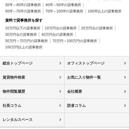
30坪～40坪の貸事務所
40坪～50坪の貸事務所
50坪～70坪の貸事務所
70坪～100坪の貸事務所
100坪以上の貸事務所
賃料で貸事務所を探す
10万円以下の貸事務所
10万円台の貸事務所
20万円台の貸事務所
30万円台の貸事務所
40万円台の貸事務所
50万円～70万円の貸事務所
70万円～100万円の貸事務所
100万円以上の貸事務所
総合トップページ
オフィストップページ
賃貸物件検索
お気に入り物件一覧
物件閲覧履歴
会社概要
社長コラム
読者コラム
レンタルスペース