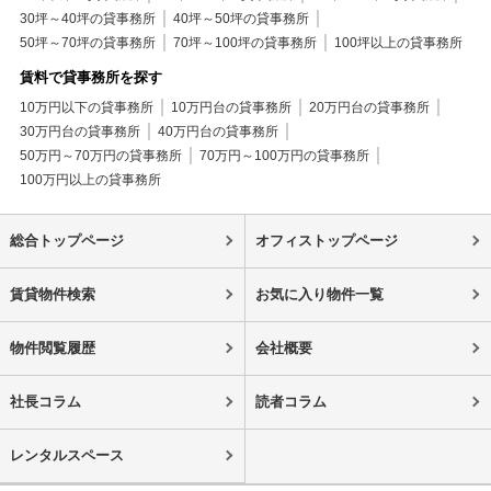
30坪～40坪の貸事務所
40坪～50坪の貸事務所
50坪～70坪の貸事務所
70坪～100坪の貸事務所
100坪以上の貸事務所
賃料で貸事務所を探す
10万円以下の貸事務所
10万円台の貸事務所
20万円台の貸事務所
30万円台の貸事務所
40万円台の貸事務所
50万円～70万円の貸事務所
70万円～100万円の貸事務所
100万円以上の貸事務所
総合トップページ
オフィストップページ
賃貸物件検索
お気に入り物件一覧
物件閲覧履歴
会社概要
社長コラム
読者コラム
レンタルスペース