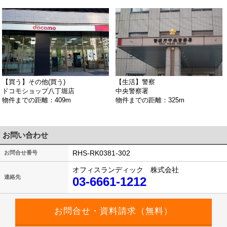
【買う】その他(買う)
【生活】警察
ドコモショップ八丁堀店
中央警察署
物件までの距離：409m
物件までの距離：325m
お問い合わせ
RHS-RK0381-302
お問合せ番号
オフィスランディック 株式会社
連絡先
03-6661-1212