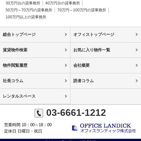
30万円台の貸事務所
40万円台の貸事務所
50万円～70万円の貸事務所
70万円～100万円の貸事務所
100万円以上の貸事務所
総合トップページ
オフィストップページ
賃貸物件検索
お気に入り物件一覧
物件閲覧履歴
会社概要
社長コラム
読者コラム
レンタルスペース
03-6661-1212
営業時間 10：00～18：00
定休日 日曜日・祝日